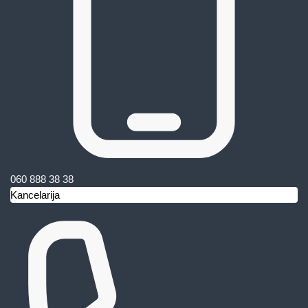
060 888 38 38
Kancelarija