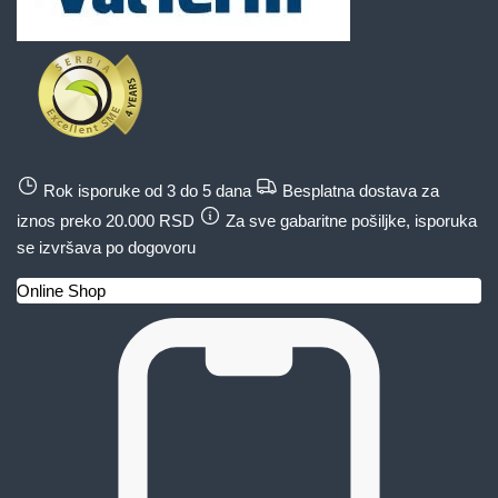
Rok isporuke od 3 do 5 dana
Besplatna dostava za
iznos preko 20.000 RSD
Za sve gabaritne pošiljke, isporuka
se izvršava po dogovoru
Online Shop