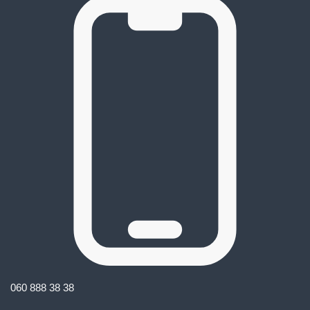
060 888 38 38