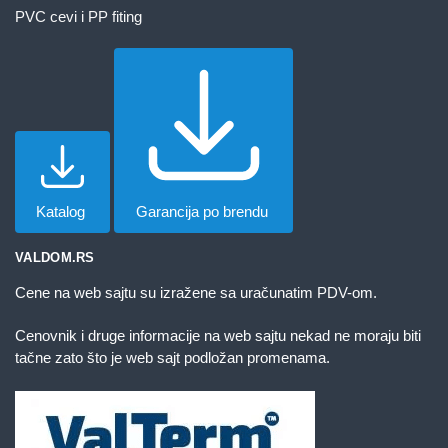
PVC cevi i PP fiting
Katalog
Garancija po brendu
VALDOM.RS
Cene na web sajtu su izražene sa uračunatim PDV-om.
Cenovnik i druge informacije na web sajtu nekad ne moraju biti
tačne zato što je web sajt podložan promenama.