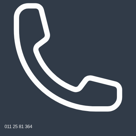
011 25 81 364