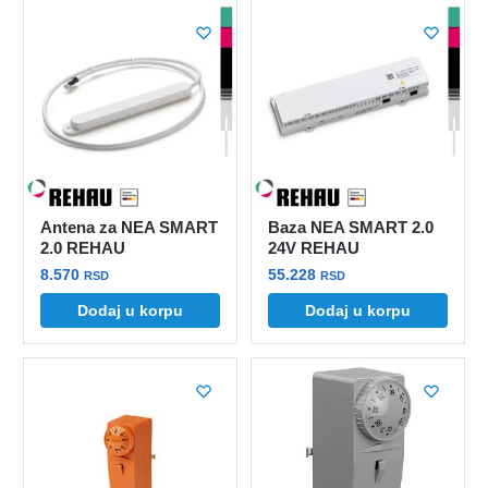
Antena za NEA SMART
Baza NEA SMART 2.0
2.0 REHAU
24V REHAU
8.570
55.228
RSD
RSD
Dodaj u korpu
Dodaj u korpu