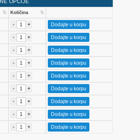
NE OPCIJE
Količina
-
+
Dodajte u korpu
-
+
Dodajte u korpu
-
+
Dodajte u korpu
-
+
Dodajte u korpu
-
+
Dodajte u korpu
-
+
Dodajte u korpu
-
+
Dodajte u korpu
-
+
Dodajte u korpu
-
+
Dodajte u korpu