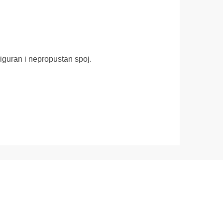
iguran i nepropustan spoj.