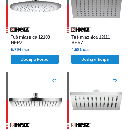
Tuš mlaznica 12103
Tuš mlaznica 12111
HERZ
HERZ
5.794
4.581
RSD
RSD
Dodaj u korpu
Dodaj u korpu