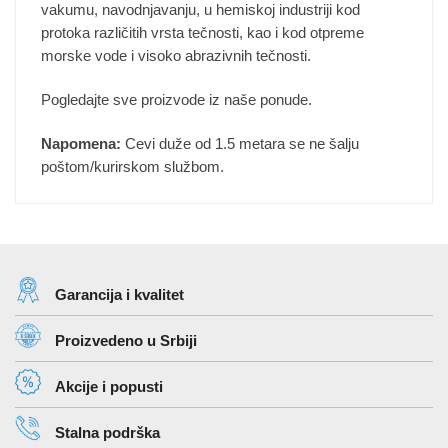
vakumu, navodnjavanju, u hemiskoj industriji kod
protoka različitih vrsta tečnosti, kao i kod otpreme
morske vode i visoko abrazivnih tečnosti.
Pogledajte sve proizvode iz naše ponude.
Napomena:
Cevi duže od 1.5 metara se ne šalju
poštom/kurirskom službom.
Garancija i kvalitet
Proizvedeno u Srbiji
Akcije i popusti
Stalna podrška