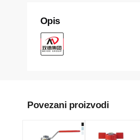
Povezani proizvodi