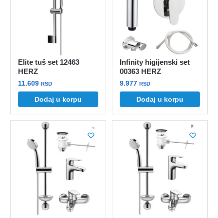
Elite tuš set 12463
Infinity higijenski set
HERZ
00363 HERZ
11.609
9.977
RSD
RSD
Dodaj u korpu
Dodaj u korpu