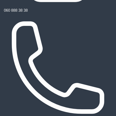
060 888 38 38