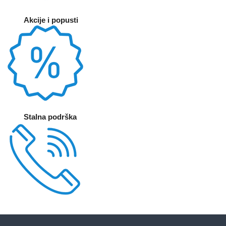
Akcije i popusti
Stalna podrška