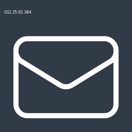
011 25 81 364