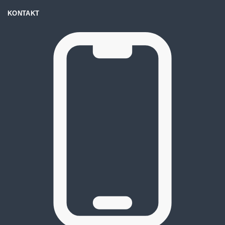
KONTAKT