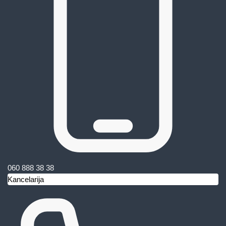
060 888 38 38
Kancelarija