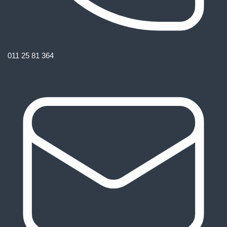
011 25 81 364