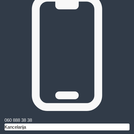
060 888 38 38
Kancelarija