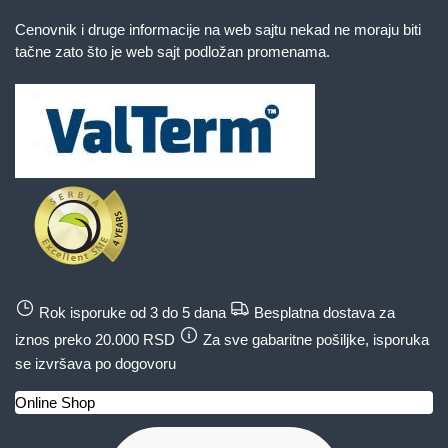
Cenovnik i druge informacije na web sajtu nekad ne moraju biti
tačne zato što je web sajt podložan promenama.
Rok isporuke od 3 do 5 dana
Besplatna dostava za
iznos preko 20.000 RSD
Za sve gabaritne pošiljke, isporuka
se izvršava po dogovoru
Online Shop