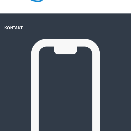
KONTAKT