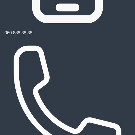
060 888 38 38