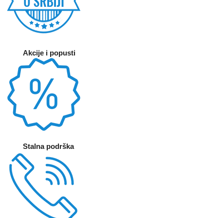
Akcije i popusti
Stalna podrška