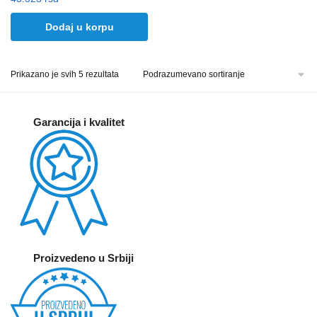
Dodaj u korpu
Prikazano je svih 5 rezultata
Garancija i kvalitet
Proizvedeno u Srbiji