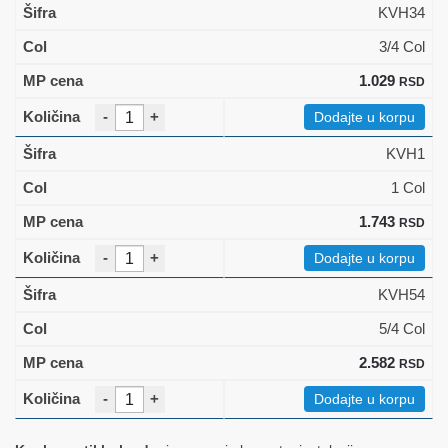
KVH34
3/4 Col
1.029
RSD
-
+
Dodajte u korpu
KVH1
1 Col
1.743
RSD
-
+
Dodajte u korpu
KVH54
5/4 Col
2.582
RSD
-
+
Dodajte u korpu