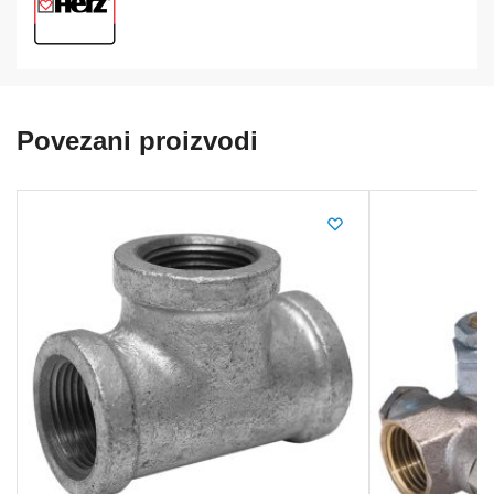
Povezani proizvodi