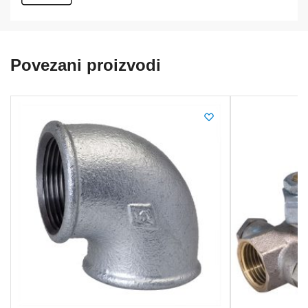
Povezani proizvodi