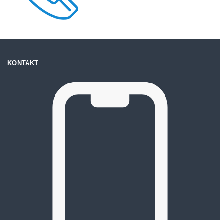
KONTAKT