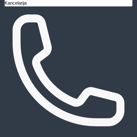
Kancelarija