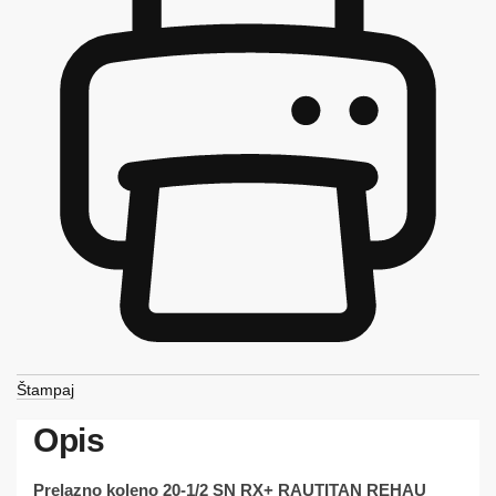
Štampaj
Opis
Prelazno koleno 20-1/2 SN RX+ RAUTITAN REHAU