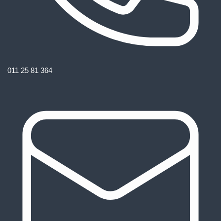
011 25 81 364