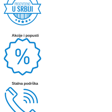
Akcije i popusti
Stalna podrška