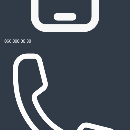
060 888 38 38