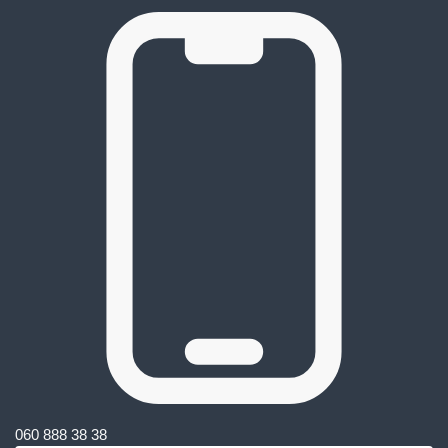
060 888 38 38