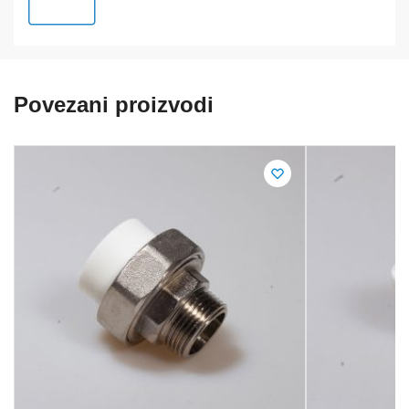
Povezani proizvodi