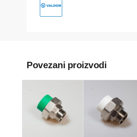
Povezani proizvodi