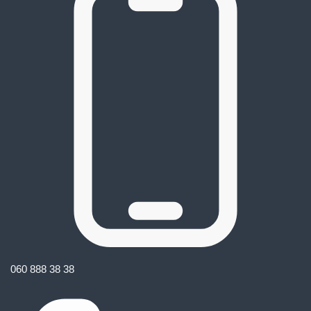
060 888 38 38