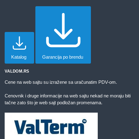
Katalog
Garancija po brendu
VALDOM.RS
Cene na web sajtu su izražene sa uračunatim PDV-om.
Cenovnik i druge informacije na web sajtu nekad ne moraju biti
tačne zato što je web sajt podložan promenama.