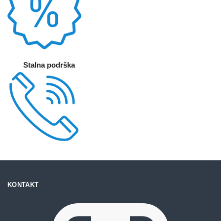
Stalna podrška
KONTAKT