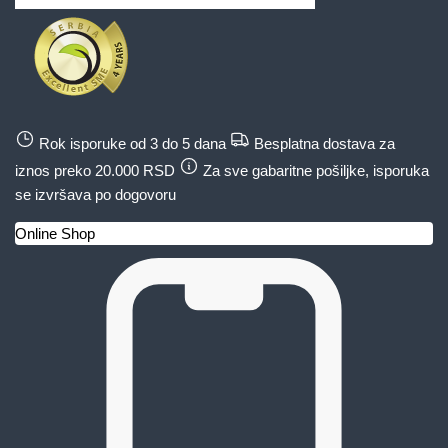
Rok isporuke od 3 do 5 dana
Besplatna dostava za
iznos preko 20.000 RSD
Za sve gabaritne pošiljke, isporuka
se izvršava po dogovoru
Online Shop