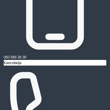
060 888 38 38
Kancelarija