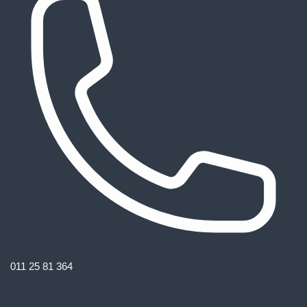
011 25 81 364