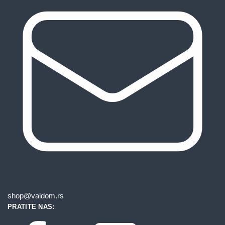
shop@valdom.rs
PRATITE NAS: