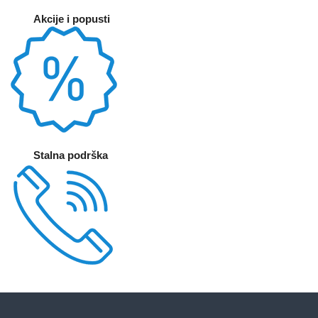
Akcije i popusti
Stalna podrška