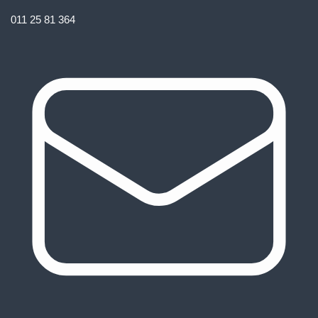
011 25 81 364