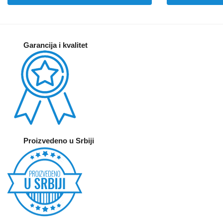
Garancija i kvalitet
Proizvedeno u Srbiji