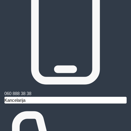
060 888 38 38
Kancelarija