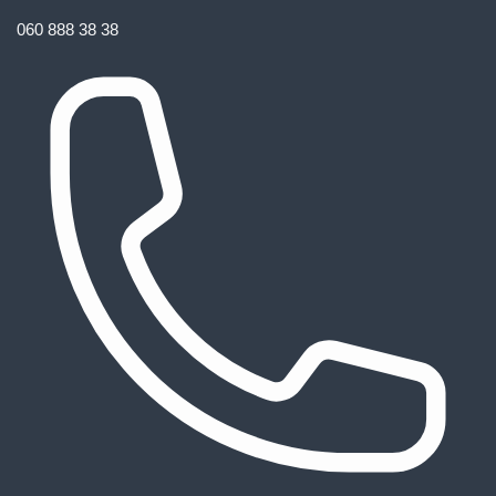
060 888 38 38