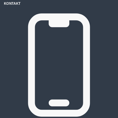
KONTAKT