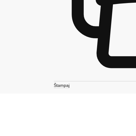
Štampaj