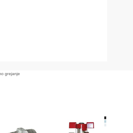
o grejanje