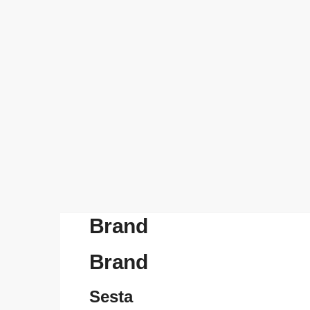
Brand
Brand
Sesta