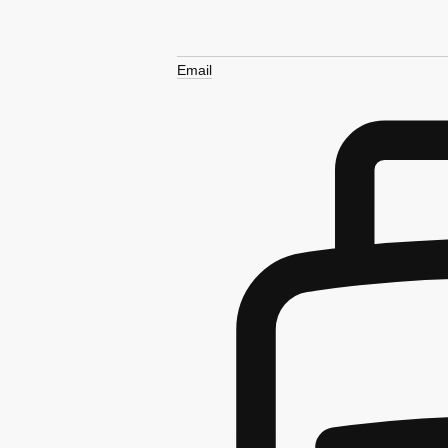
Email