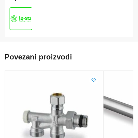
Povezani proizvodi