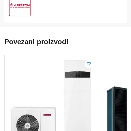
Povezani proizvodi