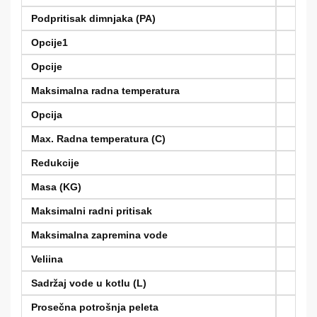
Podpritisak dimnjaka (PA)
Opcije1
Opcije
Maksimalna radna temperatura
Opcija
Max. Radna temperatura (C)
Redukcije
Masa (KG)
Maksimalni radni pritisak
Maksimalna zapremina vode
Veliina
Sadržaj vode u kotlu (L)
Prosečna potrošnja peleta