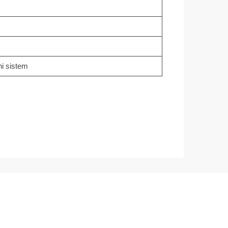
ni sistem