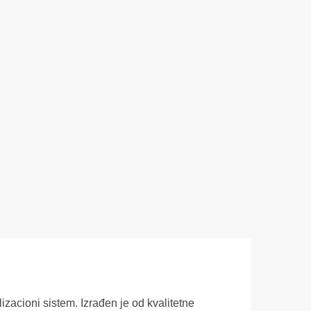
cioni sistem. Izrađen je od kvalitetne