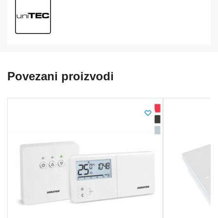
Povezani proizvodi