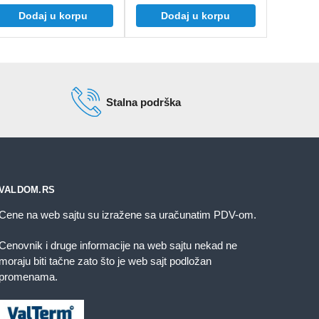
Dodaj u korpu
Dodaj u korpu
Stalna podrška
VALDOM.RS
Cene na web sajtu su izražene sa uračunatim PDV-om.
Cenovnik i druge informacije na web sajtu nekad ne
moraju biti tačne zato što je web sajt podložan
promenama.