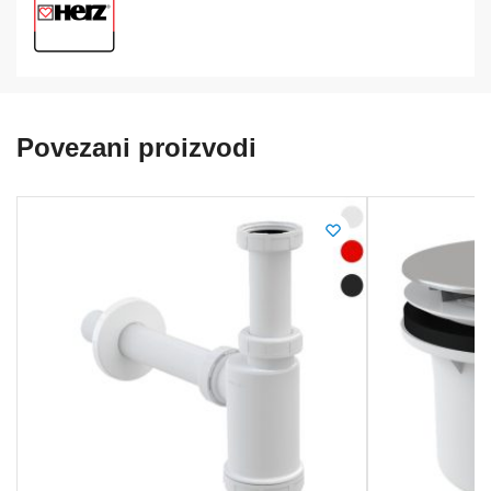
Povezani proizvodi