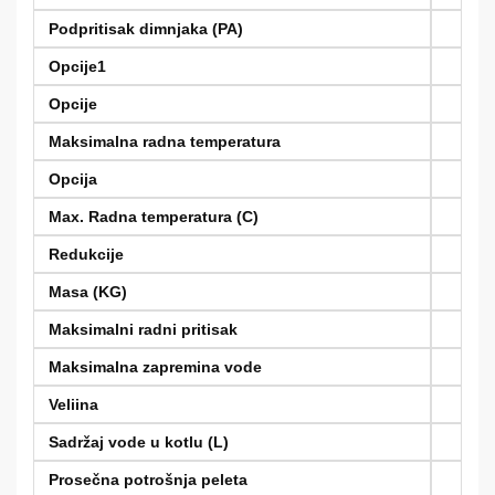
Podpritisak dimnjaka (PA)
Opcije1
Opcije
Maksimalna radna temperatura
Opcija
Max. Radna temperatura (C)
Redukcije
Masa (KG)
Maksimalni radni pritisak
Maksimalna zapremina vode
Veliina
Sadržaj vode u kotlu (L)
Prosečna potrošnja peleta