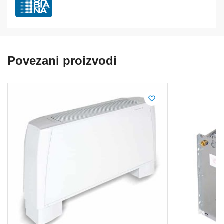
Povezani proizvodi