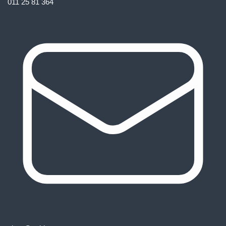
011 25 81 364