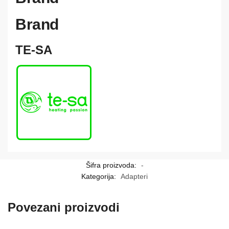
Brand
TE-SA
Šifra proizvoda:
-
Kategorija:
Adapteri
Povezani proizvodi