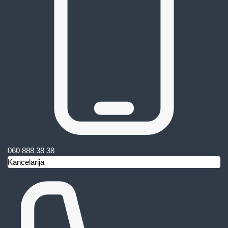
060 888 38 38
Kancelarija