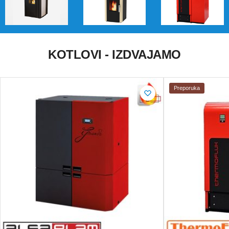
KOTLOVI - IZDVAJAMO
Preporuka