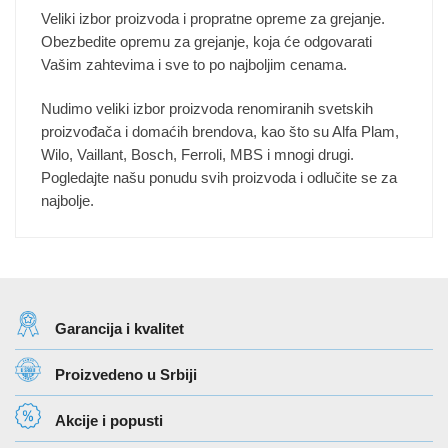
Veliki izbor proizvoda i propratne opreme za grejanje.
Obezbedite opremu za grejanje, koja će odgovarati
Vašim zahtevima i sve to po najboljim cenama.
Nudimo veliki izbor proizvoda renomiranih svetskih
proizvođača i domaćih brendova, kao što su Alfa Plam,
Wilo, Vaillant, Bosch, Ferroli, MBS i mnogi drugi.
Pogledajte našu ponudu svih proizvoda i odlučite se za
najbolje.
Garancija i kvalitet
Proizvedeno u Srbiji
Akcije i popusti