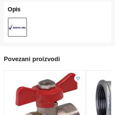
Povezani proizvodi