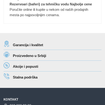
Rezervoari (baferi) za tehničku vodu Najbolje cene
Poručite online ili kupite u nekom od naših prodajnih
mesta po najpovoljnijim cenama.
Garancija i kvalitet
Proizvedeno u Srbiji
Akcije i popusti
Stalna podrška
KONTAKT