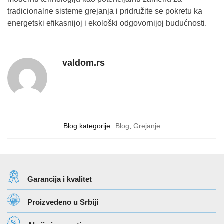
tradicionalne sisteme grejanja i pridružite se pokretu ka
energetski efikasnijoj i ekološki odgovornijoj budućnosti.
valdom.rs
Blog kategorije:
Blog
,
Grejanje
Garancija i kvalitet
Proizvedeno u Srbiji