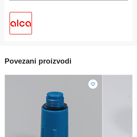
Povezani proizvodi