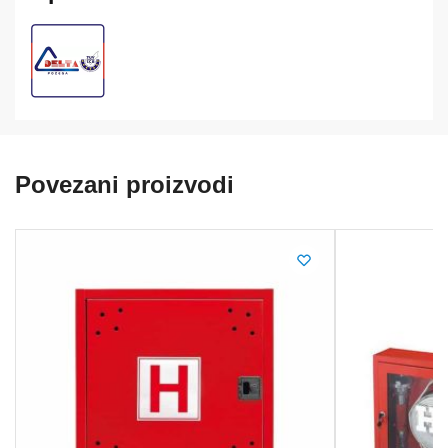
količina
Povezani proizvodi