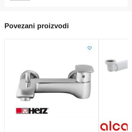
Povezani proizvodi