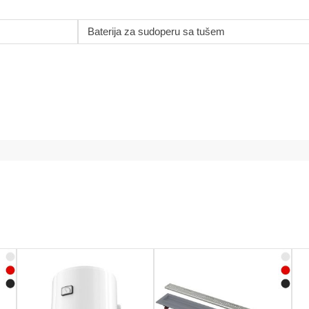
Baterija za sudoperu sa tušem