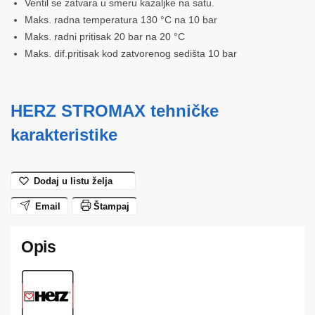
Ventil se zatvara u smeru kazaljke na satu.
Maks. radna temperatura 130 °C na 10 bar
Maks. radni pritisak 20 bar na 20 °C
Maks. dif.pritisak kod zatvorenog sedišta 10 bar
HERZ STROMAX tehničke
karakteristike
Dodaj u listu želja
Email
Štampaj